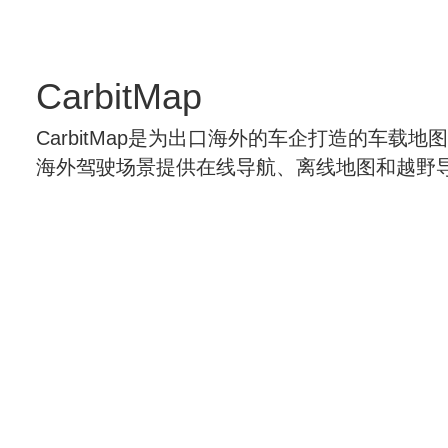
CarbitMap
CarbitMap是为出口海外的车企打造的车载地
海外驾驶场景提供在线导航、离线地图和越野