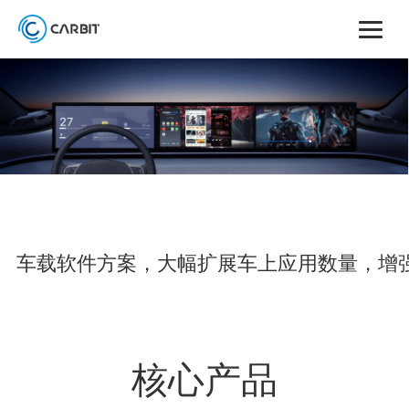
车载软件方案，大幅扩展车上应用数量，增
核心产品