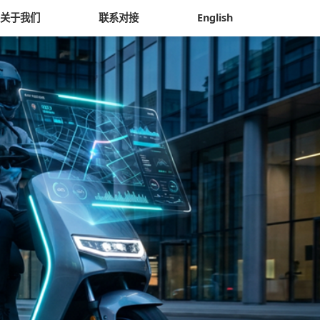
关于我们
联系对接
English