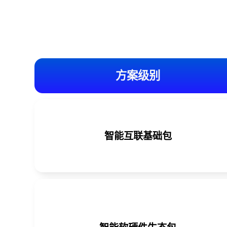
方案级别
智能互联基础包