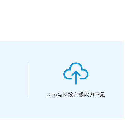
OTA与持续升级能力不足