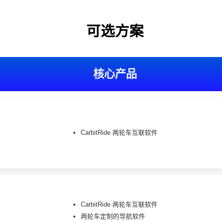
可选方案
核心产品
CarbitRide 两轮车互联软件
CarbitRide 两轮车互联软件
两轮车定制的导航软件