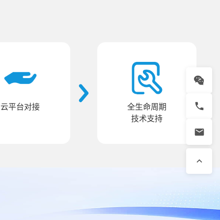
云平台对接
全生命周期
技术支持