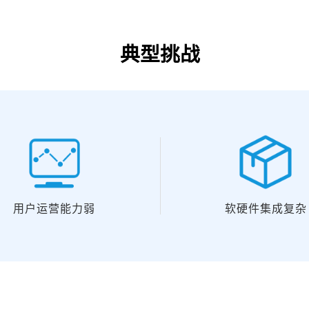
典型挑战
用户运营能力弱
软硬件集成复杂