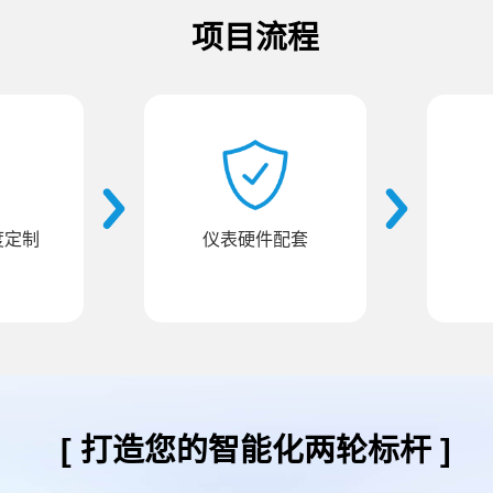
项目流程
深度定制
仪表硬件配套
[ 打造您的智能化两轮标杆 ]