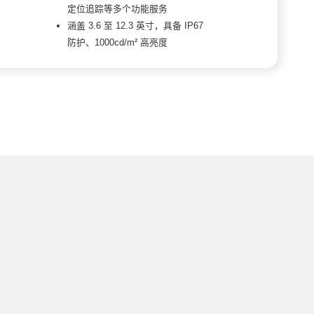
定位追踪等多个功能服务
涵盖 3.6 至 12.3 英寸，具备 IP67
防护、1000cd/m² 高亮度