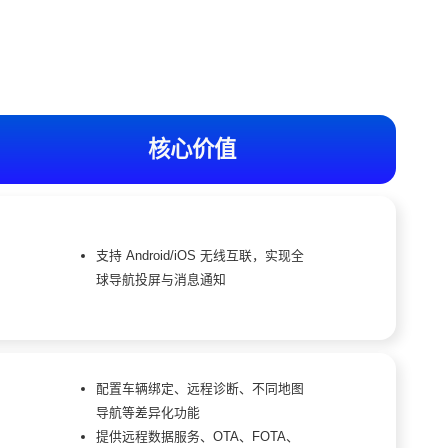
核心价值
支持 Android/iOS 无线互联，实现全
球导航投屏与消息通知
配置车辆绑定、远程诊断、不同地图
导航等差异化功能
提供远程数据服务、OTA、FOTA、