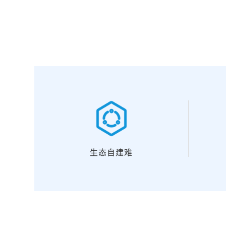
生态自建难