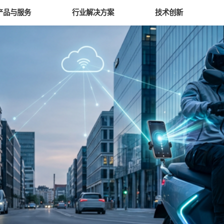
产品与服务
行业解决方案
技术创新