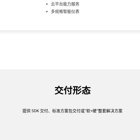
云平台能力服务
多规格智能仪表
交付形态
提供 SDK 交付、标准方案包交付或"软+硬"整套解决方案