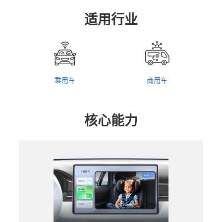
适用行业
乘用车
商用车
核心能力