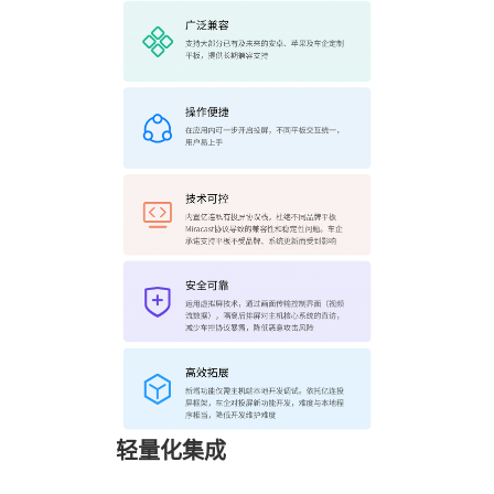
轻量化集成