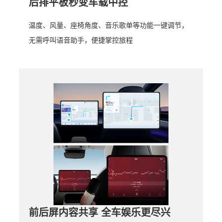
后排平板秒变车载中控
温度、风量、座椅角度、音乐歌单等功能一键调节，
无需呼叫语音助手，便捷掌控旅程
前后屏内容共享 全车娱乐更尽兴