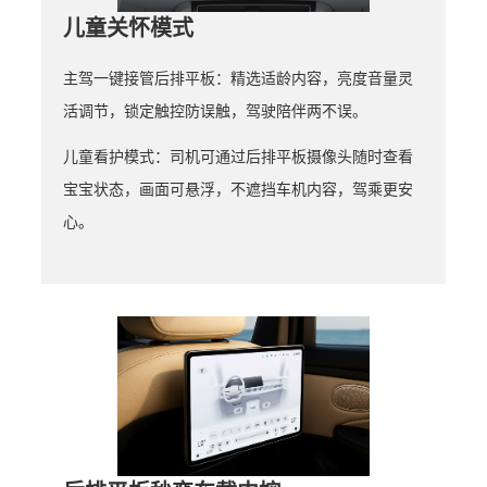
儿童关怀模式
主驾一键接管后排平板：精选适龄内容，亮度音量灵
活调节，锁定触控防误触，驾驶陪伴两不误。
儿童看护模式：司机可通过后排平板摄像头随时查看
宝宝状态，画面可悬浮，不遮挡车机内容，驾乘更安
心。