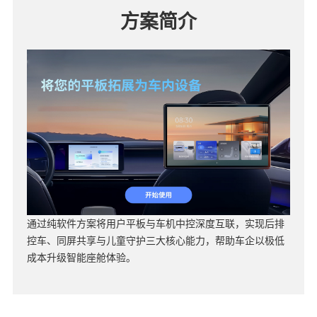
方案简介
通过纯软件方案将用户平板与车机中控深度互联，实现后排
控车、同屏共享与儿童守护三大核心能力，帮助车企以极低
成本升级智能座舱体验。