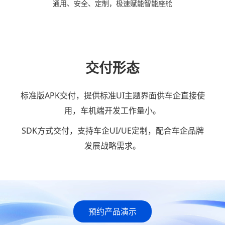
通用、安全、定制，极速赋能智能座舱
交付形态
标准版APK交付，提供标准UI主题界面供车企直接使
用，车机端开发工作量小。
SDK方式交付，支持车企UI/UE定制，配合车企品牌
发展战略需求。
预约产品演示