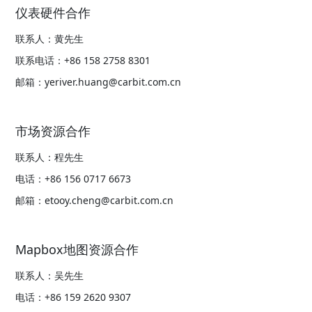
仪表硬件合作
联系人：黄先生
联系电话：+86 158 2758 8301
邮箱：yeriver.huang@carbit.com.cn
市场资源合作
联系人：程先生
电话：+86 156 0717 6673
邮箱：etooy.cheng@carbit.com.cn
Mapbox地图资源合作
联系人：吴先生
电话：+86 159 2620 9307