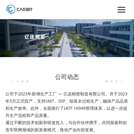
公司动态
公司于2023年新增生产工厂 — 亿连精密制造有限公司。并于2023
年5月正式投产，支持SMT、DIP、组装全过程生产，确保产品品质
和生产效率。此外，全面推行了IATF 16949管理体系，以进一步提
升生产流程和产品质量。
通过不断的技术创新和研发投入，与合作伙伴携手，共同探索和创
造车联网领域的新发展模式，推动产业向前发展。