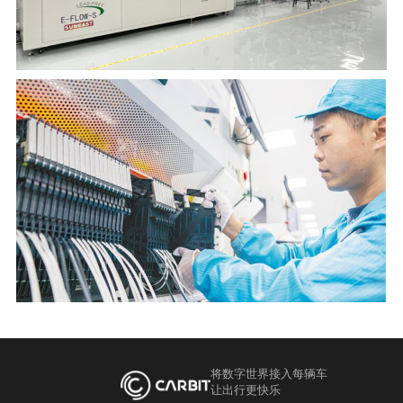
将数字世界接入每辆车
让出行更快乐