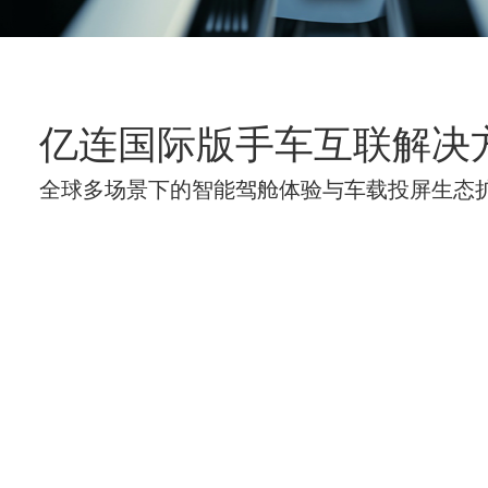
亿连国际版手车互联解决
全球多场景下的智能驾舱体验与车载投屏生态