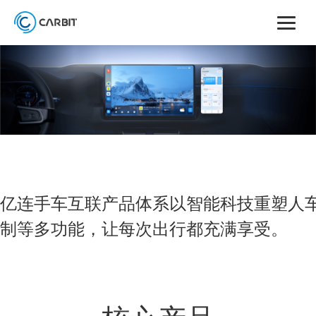
亿连手车互联产品体系以智能科技重塑人
制等多功能，让每次出行都充满享受。